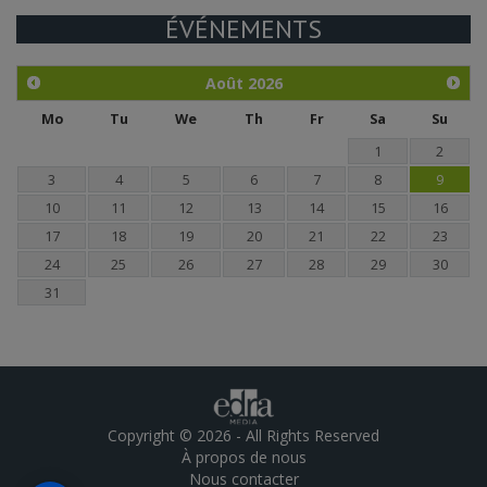
ÉVÉNEMENTS
Août
2026
Mo
Tu
We
Th
Fr
Sa
Su
1
2
3
4
5
6
7
8
9
10
11
12
13
14
15
16
17
18
19
20
21
22
23
24
25
26
27
28
29
30
31
Copyright © 2026 - All Rights Reserved
À propos de nous
Nous contacter