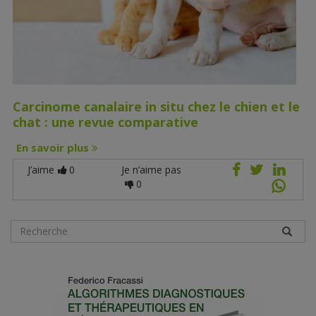
Carcinome canalaire in situ chez le chien et le
chat : une revue comparative
En savoir plus
J’aime
0
Je n’aime pas
0