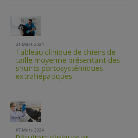
21 Mars 2024
Tableau clinique de chiens de
taille moyenne présentant des
shunts portosystémiques
extrahépatiques
07 Mars 2024
Résultats cliniques et