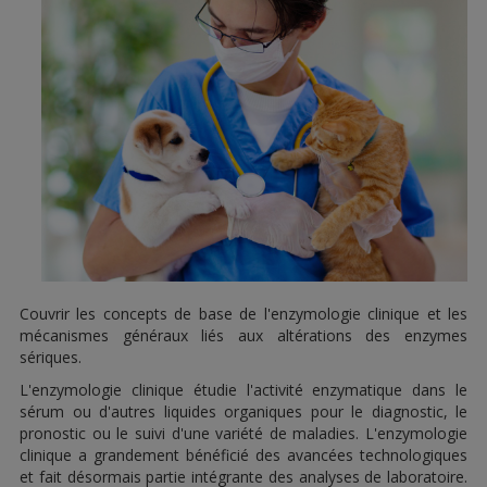
Couvrir les concepts de base de l'enzymologie clinique et les
mécanismes généraux liés aux altérations des enzymes
sériques.
L'enzymologie clinique étudie l'activité enzymatique dans le
sérum ou d'autres liquides organiques pour le diagnostic, le
pronostic ou le suivi d'une variété de maladies. L'enzymologie
clinique a grandement bénéficié des avancées technologiques
et fait désormais partie intégrante des analyses de laboratoire.