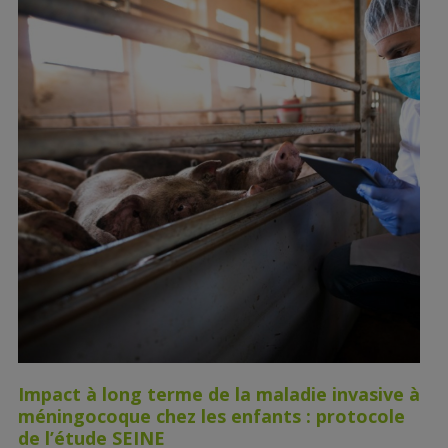
Impact à long terme de la maladie invasive à
méningocoque chez les enfants : protocole
de l’étude SEINE