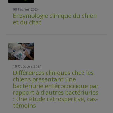
08 Février 2024
Enzymologie clinique du chien
et du chat
10 Octobre 2024
Différences cliniques chez les
chiens présentant une
bactériurie entérococcique par
rapport à d'autres bactériuries
: Une étude rétrospective, cas-
témoins