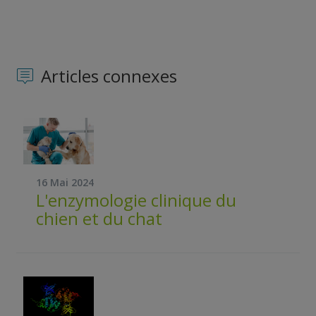
Articles connexes
16 Mai 2024
L'enzymologie clinique du
chien et du chat