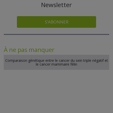
Newsletter
S’ABONNER
À ne pas manquer
Comparaison génétique entre le cancer du sein triple négatif et
le cancer mammaire félin