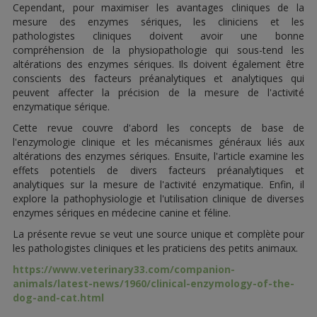
Cependant, pour maximiser les avantages cliniques de la
mesure des enzymes sériques, les cliniciens et les
pathologistes cliniques doivent avoir une bonne
compréhension de la physiopathologie qui sous-tend les
altérations des enzymes sériques. Ils doivent également être
conscients des facteurs préanalytiques et analytiques qui
peuvent affecter la précision de la mesure de l'activité
enzymatique sérique.
Cette revue couvre d'abord les concepts de base de
l'enzymologie clinique et les mécanismes généraux liés aux
altérations des enzymes sériques. Ensuite, l'article examine les
effets potentiels de divers facteurs préanalytiques et
analytiques sur la mesure de l'activité enzymatique. Enfin, il
explore la pathophysiologie et l'utilisation clinique de diverses
enzymes sériques en médecine canine et féline.
La présente revue se veut une source unique et complète pour
les pathologistes cliniques et les praticiens des petits animaux.
https://www.veterinary33.com/companion-
animals/latest-news/1960/clinical-enzymology-of-the-
dog-and-cat.html