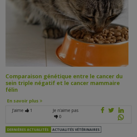
Comparaison génétique entre le cancer du
sein triple négatif et le cancer mammaire
félin
En savoir plus
J’aime
1
Je n’aime pas
0
DERNIÈRES ACTUALITÉS
ACTUALITÉS VÉTÉRINAIRES