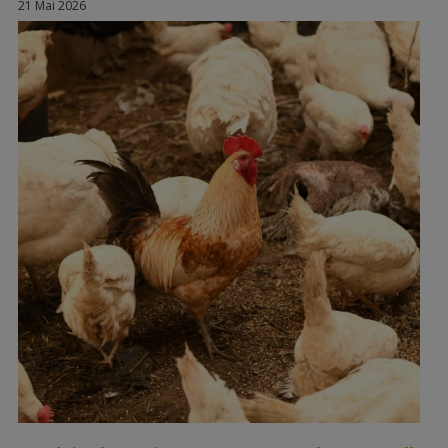
21 Mai 2026