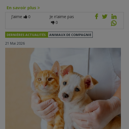
En savoir plus
J’aime
0
Je n’aime pas
0
DERNIÈRES ACTUALITÉS
ANIMAUX DE COMPAGNIE
21 Mai 2026