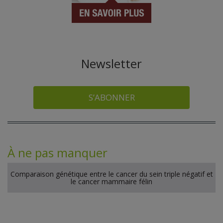
Newsletter
S’ABONNER
À ne pas manquer
Comparaison génétique entre le cancer du sein triple négatif et
le cancer mammaire félin