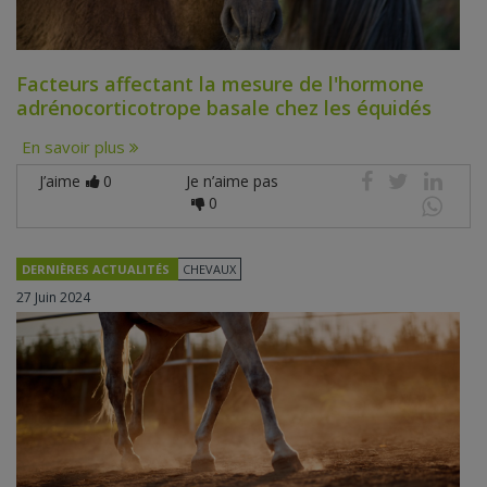
Facteurs affectant la mesure de l'hormone
adrénocorticotrope basale chez les équidés
En savoir plus
J’aime
0
Je n’aime pas
0
DERNIÈRES ACTUALITÉS
CHEVAUX
27 Juin 2024