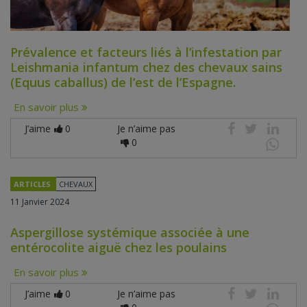
Prévalence et facteurs liés à l’infestation par
Leishmania infantum chez des chevaux sains
(Equus caballus) de l’est de l’Espagne.
En savoir plus
J’aime
0
Je n’aime pas
0
ARTICLES
CHEVAUX
11 Janvier 2024
Aspergillose systémique associée à une
entérocolite aiguë chez les poulains
En savoir plus
J’aime
0
Je n’aime pas