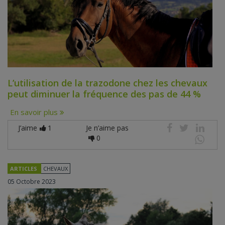
L’utilisation de la trazodone chez les chevaux
peut diminuer la fréquence des pas de 44 %
En savoir plus
J’aime
1
Je n’aime pas
0
ARTICLES
CHEVAUX
05 Octobre 2023