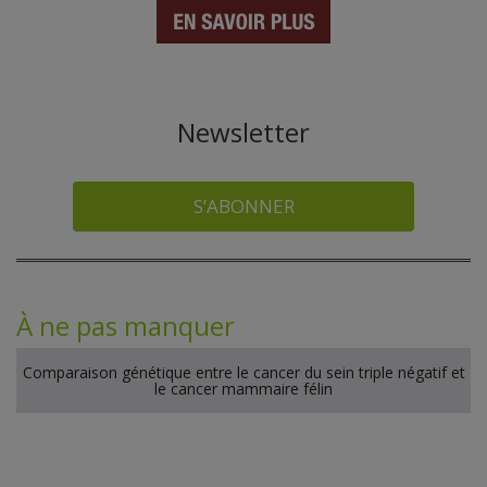
Newsletter
S’ABONNER
À ne pas manquer
Comparaison génétique entre le cancer du sein triple négatif et
le cancer mammaire félin