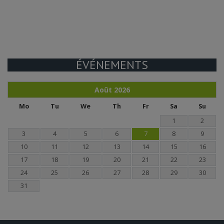
ÉVÉNEMENTS
Août
2026
Mo
Tu
We
Th
Fr
Sa
Su
1
2
3
4
5
6
7
8
9
10
11
12
13
14
15
16
17
18
19
20
21
22
23
24
25
26
27
28
29
30
31