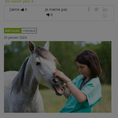
En savoir plus
J’aime
0
Je n’aime pas
0
ARTICLES
CHEVAUX
25 Janvier 2024