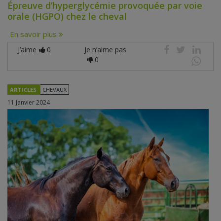
Épreuve d’hyperglycémie provoquée par voie
orale (HGPO) chez le cheval
En savoir plus
J’aime
0
Je n’aime pas
0
ARTICLES
CHEVAUX
11 Janvier 2024