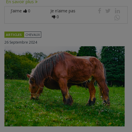
En savoir plus
J’aime
0
Je n’aime pas
0
ARTICLES
CHEVAUX
26 Septembre 2024