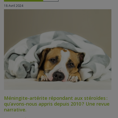
18 Avril 2024
Méningite-artérite répondant aux stéroïdes :
qu’avons-nous appris depuis 2010 ? Une revue
narrative.