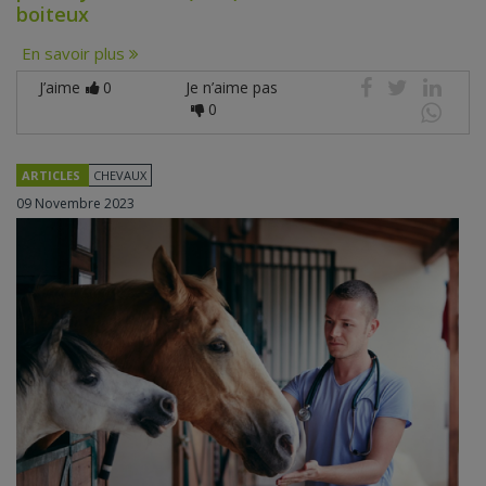
boiteux
En savoir plus
J’aime
0
Je n’aime pas
0
ARTICLES
CHEVAUX
09 Novembre 2023