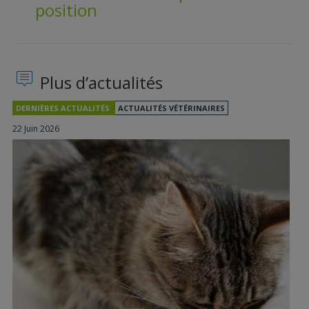
position
Plus d’actualités
DERNIÈRES ACTUALITÉS
ACTUALITÉS VÉTÉRINAIRES
22 Juin 2026