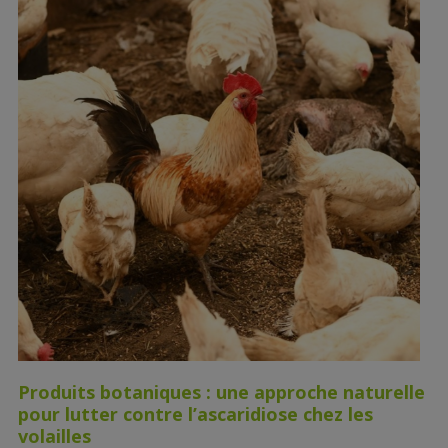
Produits botaniques : une approche naturelle
pour lutter contre l’ascaridiose chez les
volailles