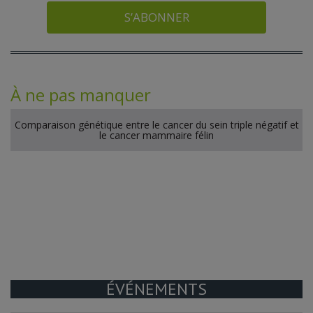
S’ABONNER
À ne pas manquer
Comparaison génétique entre le cancer du sein triple négatif et
le cancer mammaire félin
ÉVÉNEMENTS