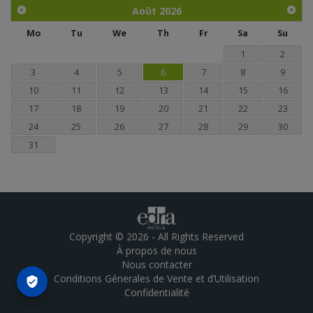
Août
2026
Mo
Tu
We
Th
Fr
Sa
Su
1
2
3
4
5
6
7
8
9
10
11
12
13
14
15
16
17
18
19
20
21
22
23
24
25
26
27
28
29
30
31
Copyright © 2026 - All Rights Reserved
À propos de nous
Nous contacter
Conditions Génerales de Vente et d’Utilisation
Confidentialité