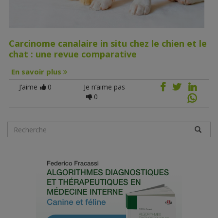
Carcinome canalaire in situ chez le chien et le
chat : une revue comparative
En savoir plus
J’aime
0
Je n’aime pas
0