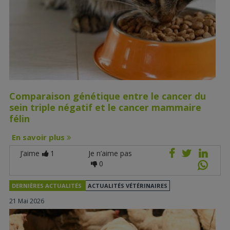
Comparaison génétique entre le cancer du
sein triple négatif et le cancer mammaire
félin
En savoir plus
J’aime
1
Je n’aime pas
0
DERNIÈRES ACTUALITÉS
ACTUALITÉS VÉTÉRINAIRES
21 Mai 2026