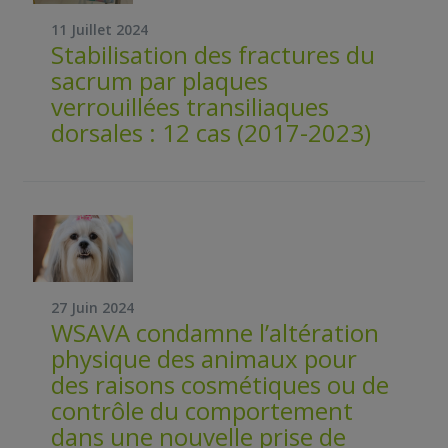
11 Juillet 2024
Stabilisation des fractures du
sacrum par plaques
verrouillées transiliaques
dorsales : 12 cas (2017-2023)
27 Juin 2024
WSAVA condamne l’altération
physique des animaux pour
des raisons cosmétiques ou de
contrôle du comportement
dans une nouvelle prise de