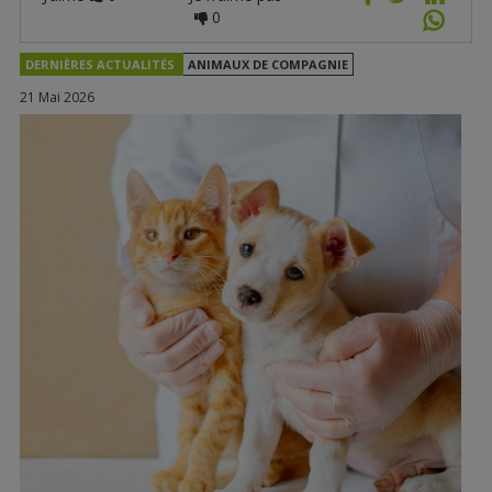
0
DERNIÈRES ACTUALITÉS
ANIMAUX DE COMPAGNIE
21 Mai 2026