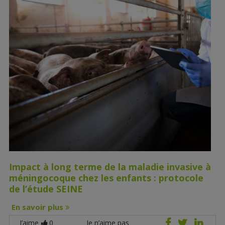
Impact à long terme de la maladie invasive à
méningocoque chez les enfants : protocole
de l’étude SEINE
En savoir plus
J’aime
0
Je n’aime pas