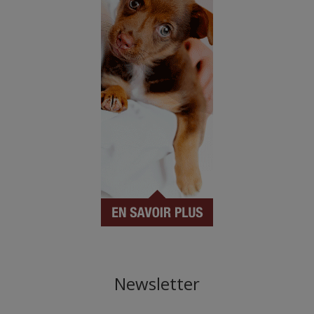
Newsletter