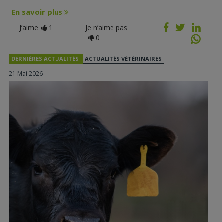
En savoir plus
J’aime
1
Je n’aime pas
0
DERNIÈRES ACTUALITÉS
ACTUALITÉS VÉTÉRINAIRES
21 Mai 2026