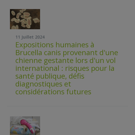
11 Juillet 2024
Expositions humaines à
Brucella canis provenant d'une
chienne gestante lors d'un vol
international : risques pour la
santé publique, défis
diagnostiques et
considérations futures