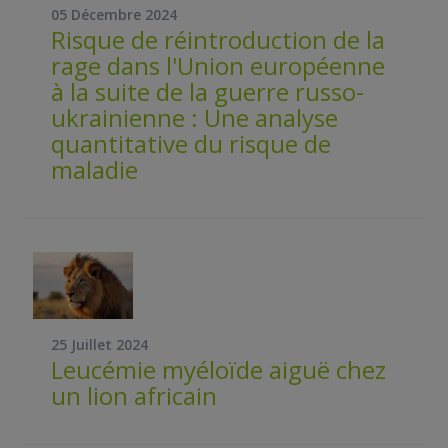
05 Décembre 2024
Risque de réintroduction de la
rage dans l'Union européenne
à la suite de la guerre russo-
ukrainienne : Une analyse
quantitative du risque de
maladie
25 Juillet 2024
Leucémie myéloïde aiguë chez
un lion africain