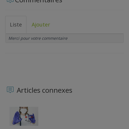
Liste
Ajouter
Merci pour votre commentaire
Articles connexes