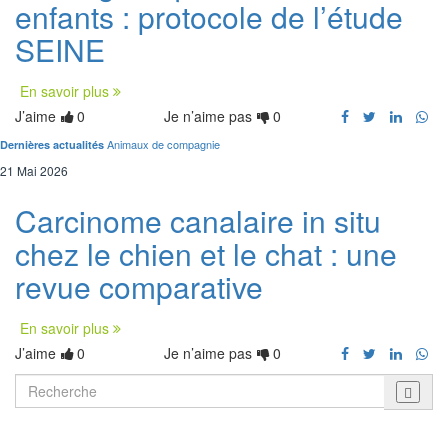
enfants : protocole de l’étude
SEINE
En savoir plus
J’aime
0
Je n’aime pas
0
Animaux de compagnie
Dernières actualités
21 Mai 2026
Carcinome canalaire in situ
chez le chien et le chat : une
revue comparative
En savoir plus
J’aime
0
Je n’aime pas
0