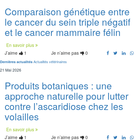
Comparaison génétique entre
le cancer du sein triple négatif
et le cancer mammaire félin
En savoir plus
J’aime
1
Je n’aime pas
0
Actualités vétérinaires
Dernières actualités
21 Mai 2026
Produits botaniques : une
approche naturelle pour lutter
contre l’ascaridiose chez les
volailles
En savoir plus
J’aime
1
Je n’aime pas
0