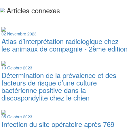
Articles connexes
02 Novembre 2023
Atlas d’interprétation radiologique chez
les animaux de compagnie - 2ème edition
19 Octobre 2023
Détermination de la prévalence et des
facteurs de risque d’une culture
bactérienne positive dans la
discospondylite chez le chien
05 Octobre 2023
Infection du site opératoire après 769