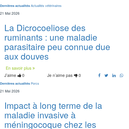
Actualités vétérinaires
Dernières actualités
21 Mai 2026
La Dicrocoeliose des
ruminants : une maladie
parasitaire peu connue due
aux douves
En savoir plus
J’aime
0
Je n’aime pas
0
Porcs
Dernières actualités
21 Mai 2026
Impact à long terme de la
maladie invasive à
méningocoque chez les