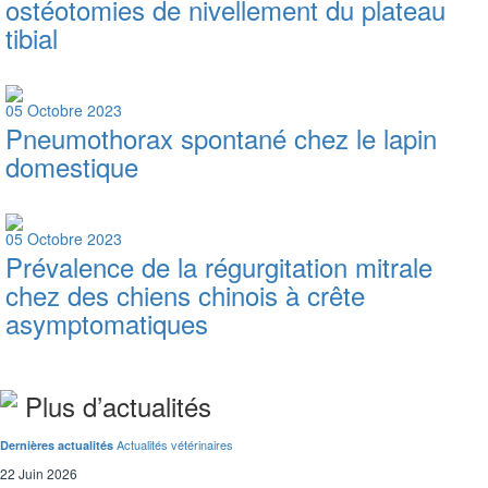
ostéotomies de nivellement du plateau
tibial
05 Octobre 2023
Pneumothorax spontané chez le lapin
domestique
05 Octobre 2023
Prévalence de la régurgitation mitrale
chez des chiens chinois à crête
asymptomatiques
Plus d’actualités
Actualités vétérinaires
Dernières actualités
22 Juin 2026