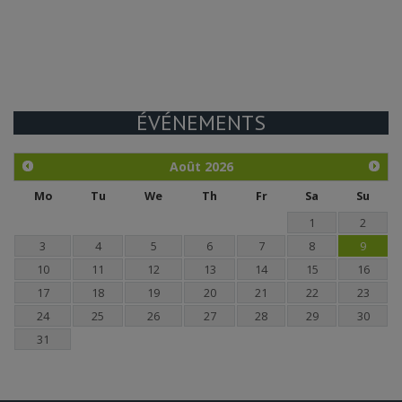
ÉVÉNEMENTS
Août
2026
Mo
Tu
We
Th
Fr
Sa
Su
1
2
3
4
5
6
7
8
9
10
11
12
13
14
15
16
17
18
19
20
21
22
23
24
25
26
27
28
29
30
31