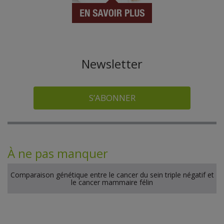
Newsletter
S’ABONNER
À ne pas manquer
Comparaison génétique entre le cancer du sein triple négatif et
le cancer mammaire félin